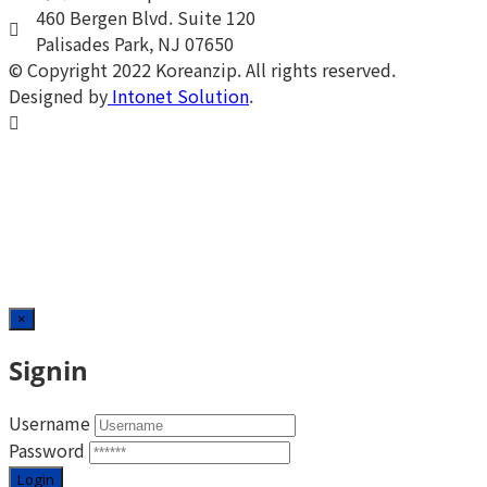
460 Bergen Blvd. Suite 120
Palisades Park, NJ 07650
© Copyright 2022 Koreanzip. All rights reserved.
Designed by
Intonet Solution
.
×
Signin
Username
Password