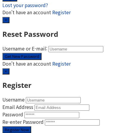
Lost your password?
Don't have an account
Register
×
Reset Password
Username or E-mail:
Don't have an account
Register
×
Register
Username
Email Address
Password
Re-enter Password