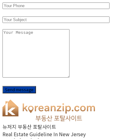
뉴저지 부동산 포탈사이트
Real Estate Guideline In New Jersey