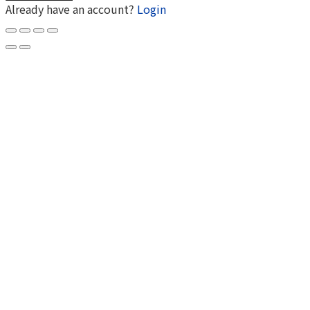
Already have an account?
Login