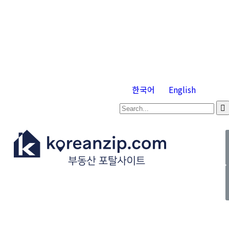
한국어
English