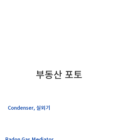
부동산 포토
Condenser, 실외기
Radon Gas Mediator